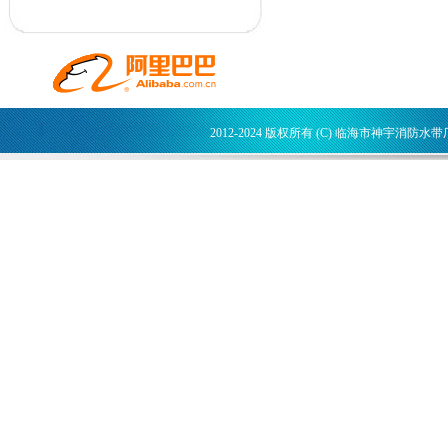
2012-2024 版权所有 (C) 临海市神宇消防