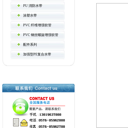
PU 消防水带
涂塑水带
PVC 纤维增强软管
PVC 钢丝螺旋增强软管
配件系列
加强型PE复合水带