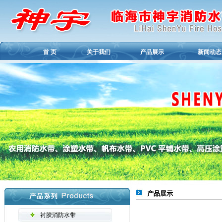
首 页
关于我们
产品展示
新闻动态
产品展示
衬胶消防水带